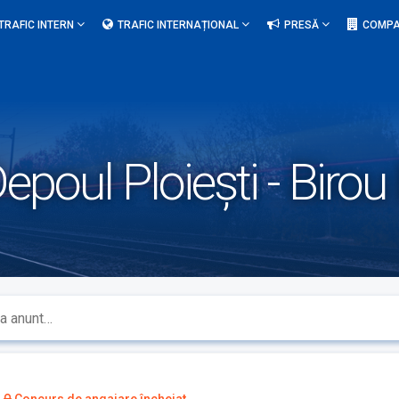
TRAFIC INTERN
TRAFIC INTERNAȚIONAL
PRESĂ
COMPA
epoul Ploiești - Birou