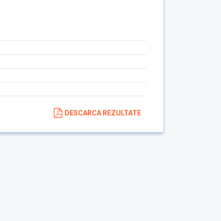
DESCARCA REZULTATE