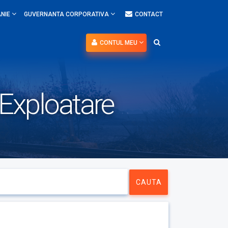
NIE
GUVERNANTA CORPORATIVA
CONTACT
CONTUL MEU
 Exploatare