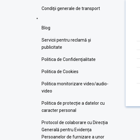
Condiţii generale de transport
Blog
Servicii pentru reclamă și
publicitate
Politica de Confidenţialitate
Politica de Cookies
Politica monitorizare video/audio-
video
Politica de protecție a datelor cu
caracter personal
Protocol de colaborare cu Direcția
Generală pentru Evidența
Persoanelor de furnizare a unor