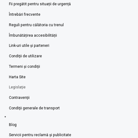
Fii pregătit pentru situații de urgență
Întrebări frecvente
Reguli pentru călătoria cu trenul
Îmbunătățirea accesibilității
Link-uri utile şi parteneri
Condiţii de utilizare
Termeni şi condiţii
Harta Site
Legislaţie
Contravenţii
Condiţii generale de transport
Blog
Servicii pentru reclamă și publicitate