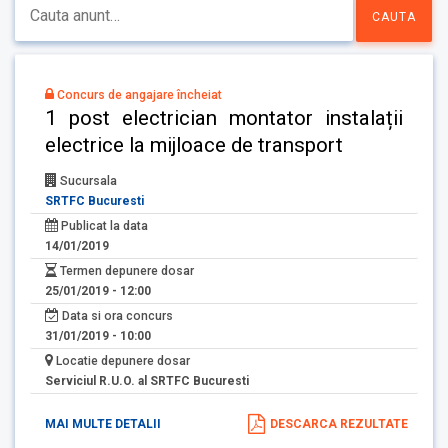
Concurs de angajare încheiat
1 post electrician montator instalații
electrice la mijloace de transport
Sucursala
SRTFC Bucuresti
Publicat la data
14/01/2019
Termen depunere dosar
25/01/2019 - 12:00
Data si ora concurs
31/01/2019 - 10:00
Locatie depunere dosar
Serviciul R.U.O. al SRTFC Bucuresti
MAI MULTE DETALII
DESCARCA REZULTATE