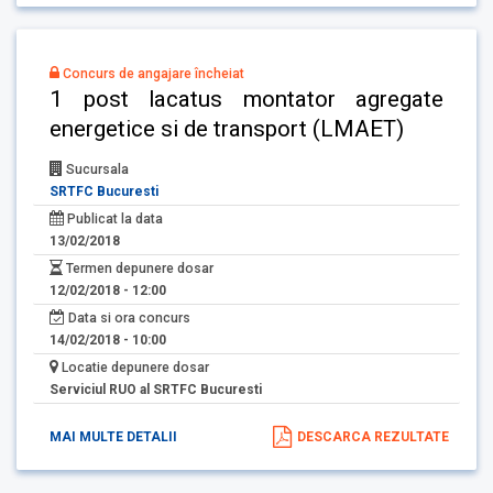
Concurs de angajare încheiat
1 post lacatus montator agregate
energetice si de transport (LMAET)
Sucursala
SRTFC Bucuresti
Publicat la data
13/02/2018
Termen depunere dosar
12/02/2018 - 12:00
Data si ora concurs
14/02/2018 - 10:00
Locatie depunere dosar
Serviciul RUO al SRTFC Bucuresti
MAI MULTE DETALII
DESCARCA REZULTATE