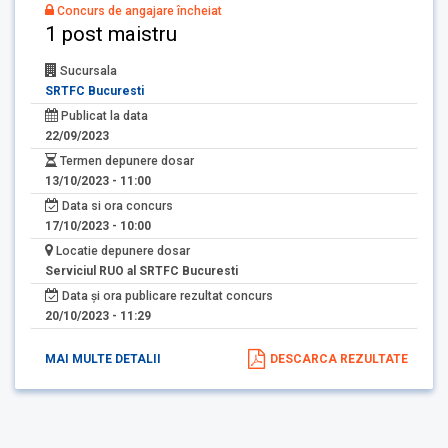
Concurs de angajare încheiat
1 post maistru
Sucursala
SRTFC Bucuresti
Publicat la data
22/09/2023
Termen depunere dosar
13/10/2023 - 11:00
Data si ora concurs
17/10/2023 - 10:00
Locatie depunere dosar
Serviciul RUO al SRTFC Bucuresti
Data și ora publicare rezultat concurs
20/10/2023 - 11:29
MAI MULTE DETALII
DESCARCA REZULTATE