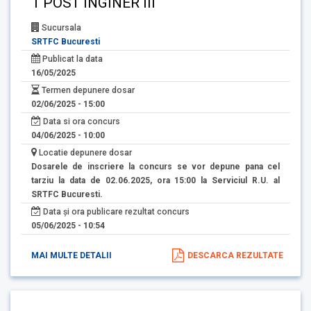
1 POST INGINER III
Sucursala
SRTFC Bucuresti
Publicat la data
16/05/2025
Termen depunere dosar
02/06/2025 - 15:00
Data si ora concurs
04/06/2025 - 10:00
Locatie depunere dosar
Dosarele de inscriere la concurs se vor depune pana cel
tarziu la data de 02.06.2025, ora 15:00 la Serviciul R.U. al
SRTFC Bucuresti.
Data și ora publicare rezultat concurs
05/06/2025 - 10:54
MAI MULTE DETALII
DESCARCA REZULTATE