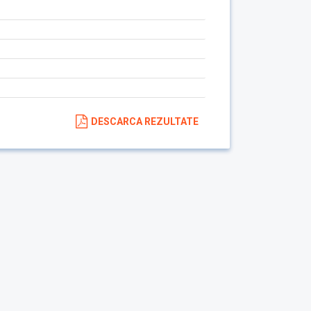
DESCARCA REZULTATE