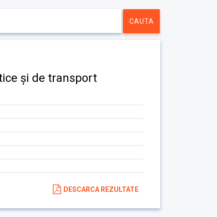
ice și de transport
DESCARCA REZULTATE