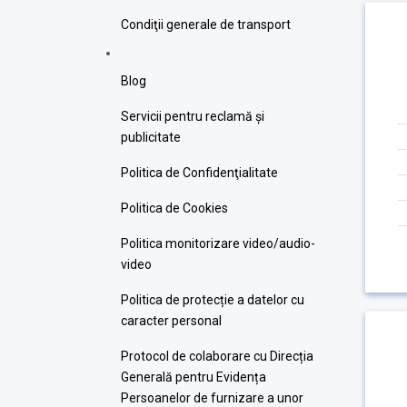
Condiţii generale de transport
Blog
Servicii pentru reclamă și
publicitate
Politica de Confidenţialitate
Politica de Cookies
Politica monitorizare video/audio-
video
Politica de protecție a datelor cu
caracter personal
Protocol de colaborare cu Direcția
Generală pentru Evidența
Persoanelor de furnizare a unor