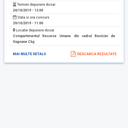
Termen depunere dosar
24/10/2019 - 12:00
Data si ora concurs
29/10/2019 - 11:00
Locatie depunere dosar
Compartimentul Resurse Umane din cadrul Reviziei de
Vagoane Cluj
MAI MULTE DETALII
DESCARCA REZULTATE