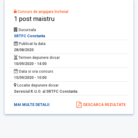
Concurs de angajare încheiat
1 post maistru
Sucursala
SRTFC Constanta
Publicat la data
28/08/2020
Termen depunere dosar
10/09/2020 - 14:00
Data si ora concurs
15/09/2020 - 10:00
Locatie depunere dosar
Serviciul R.U.O. al SRTFC Constanta
MAI MULTE DETALII
DESCARCA REZULTATE