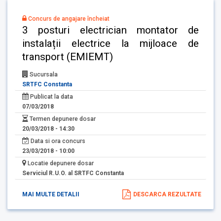
Concurs de angajare încheiat
3 posturi electrician montator de
instalații electrice la mijloace de
transport (EMIEMT)
Sucursala
SRTFC Constanta
Publicat la data
07/03/2018
Termen depunere dosar
20/03/2018 - 14:30
Data si ora concurs
23/03/2018 - 10:00
Locatie depunere dosar
Serviciul R.U.O. al SRTFC Constanta
MAI MULTE DETALII
DESCARCA REZULTATE