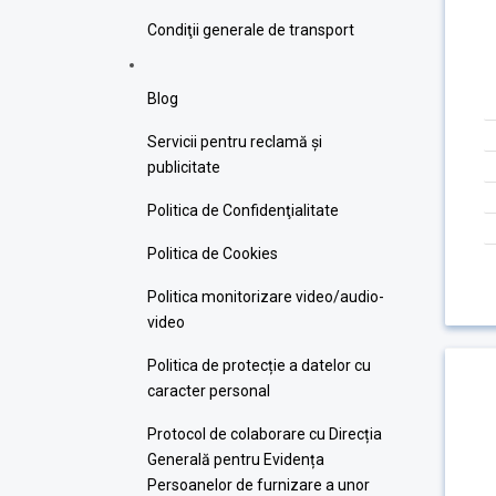
Condiţii generale de transport
Blog
Servicii pentru reclamă și
publicitate
Politica de Confidenţialitate
Politica de Cookies
Politica monitorizare video/audio-
video
Politica de protecție a datelor cu
caracter personal
Protocol de colaborare cu Direcția
Generală pentru Evidența
Persoanelor de furnizare a unor