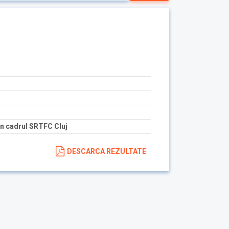
n cadrul SRTFC Cluj
DESCARCA REZULTATE