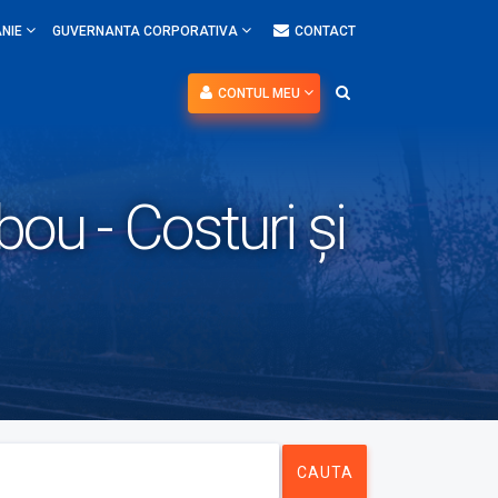
NIE
GUVERNANTA CORPORATIVA
CONTACT
CONTUL MEU
ou - Costuri și