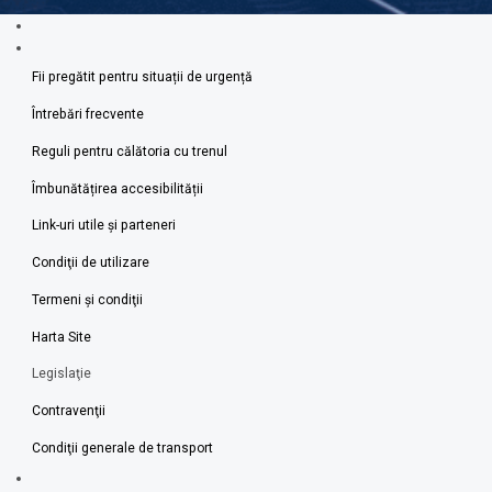
Fii pregătit pentru situații de urgență
Întrebări frecvente
Reguli pentru călătoria cu trenul
Îmbunătățirea accesibilității
Link-uri utile şi parteneri
Condiţii de utilizare
Termeni şi condiţii
Harta Site
Legislaţie
Contravenţii
Condiţii generale de transport