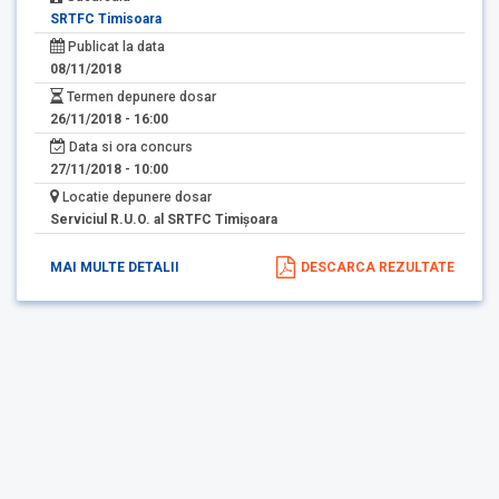
SRTFC Timisoara
Publicat la data
08/11/2018
Termen depunere dosar
26/11/2018 - 16:00
Data si ora concurs
27/11/2018 - 10:00
Locatie depunere dosar
Serviciul R.U.O. al SRTFC Timişoara
MAI MULTE DETALII
DESCARCA REZULTATE