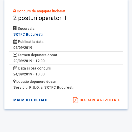
Concurs de angajare încheiat
2 posturi operator II
Sucursala
SRTFC Bucuresti
Publicat la data
06/09/2019
Termen depunere dosar
20/09/2019 - 12:00
Data si ora concurs
24/09/2019 - 10:00
Locatie depunere dosar
Serviciul R.U.O. al SRTFC Bucuresti
MAI MULTE DETALII
DESCARCA REZULTATE