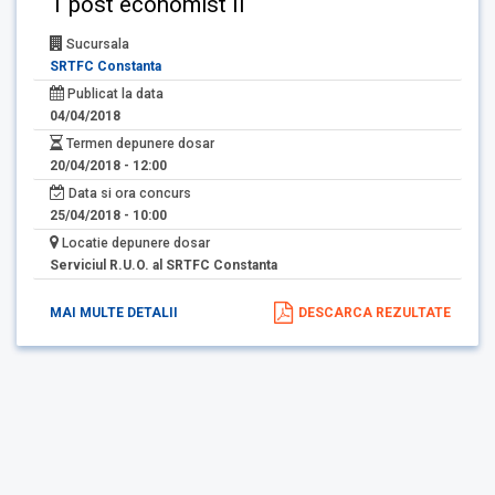
1 post economist II
Sucursala
SRTFC Constanta
Publicat la data
04/04/2018
Termen depunere dosar
20/04/2018 - 12:00
Data si ora concurs
25/04/2018 - 10:00
Locatie depunere dosar
Serviciul R.U.O. al SRTFC Constanta
MAI MULTE DETALII
DESCARCA REZULTATE