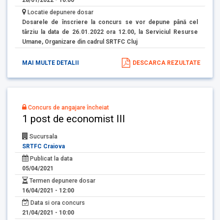
Locatie depunere dosar
Dosarele de înscriere la concurs se vor depune până cel
târziu la data de 26.01.2022 ora 12.00, la Serviciul Resurse
Umane, Organizare din cadrul SRTFC Cluj
MAI MULTE DETALII
DESCARCA REZULTATE
Concurs de angajare încheiat
1 post de economist III
Sucursala
SRTFC Craiova
Publicat la data
05/04/2021
Termen depunere dosar
16/04/2021 - 12:00
Data si ora concurs
21/04/2021 - 10:00