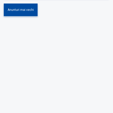
Anunturi mai vechi