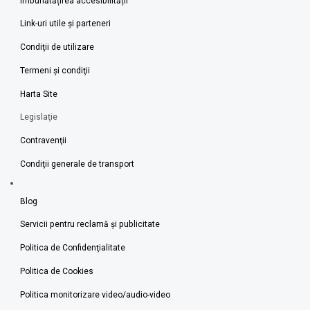
Îmbunătățirea accesibilității
Link-uri utile şi parteneri
Condiţii de utilizare
Termeni şi condiţii
Harta Site
Legislaţie
Contravenţii
Condiţii generale de transport
Blog
Servicii pentru reclamă și publicitate
Politica de Confidenţialitate
Politica de Cookies
Politica monitorizare video/audio-video