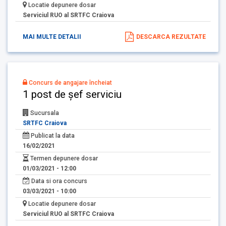
Locatie depunere dosar
Serviciul RUO al SRTFC Craiova
MAI MULTE DETALII
DESCARCA REZULTATE
Concurs de angajare încheiat
1 post de șef serviciu
Sucursala
SRTFC Craiova
Publicat la data
16/02/2021
Termen depunere dosar
01/03/2021 - 12:00
Data si ora concurs
03/03/2021 - 10:00
Locatie depunere dosar
Serviciul RUO al SRTFC Craiova