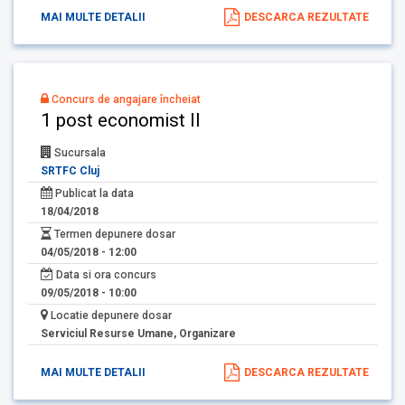
MAI MULTE DETALII
DESCARCA REZULTATE
Concurs de angajare încheiat
1 post economist II
Sucursala
SRTFC Cluj
Publicat la data
18/04/2018
Termen depunere dosar
04/05/2018 - 12:00
Data si ora concurs
09/05/2018 - 10:00
Locatie depunere dosar
Serviciul Resurse Umane, Organizare
MAI MULTE DETALII
DESCARCA REZULTATE