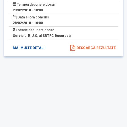
Termen depunere dosar
23/02/2018 - 10:00
Data si ora concurs
28/02/2018 - 10:00
Locatie depunere dosar
Serviciul R.U.O. al SRTFC Bucuresti
MAI MULTE DETALII
DESCARCA REZULTATE