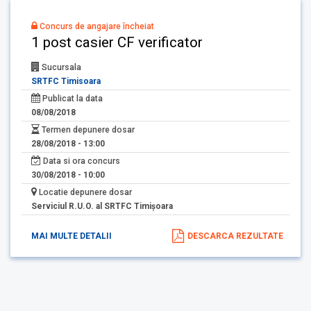
Concurs de angajare încheiat
1 post casier CF verificator
Sucursala
SRTFC Timisoara
Publicat la data
08/08/2018
Termen depunere dosar
28/08/2018 - 13:00
Data si ora concurs
30/08/2018 - 10:00
Locatie depunere dosar
Serviciul R.U.O. al SRTFC Timişoara
MAI MULTE DETALII
DESCARCA REZULTATE