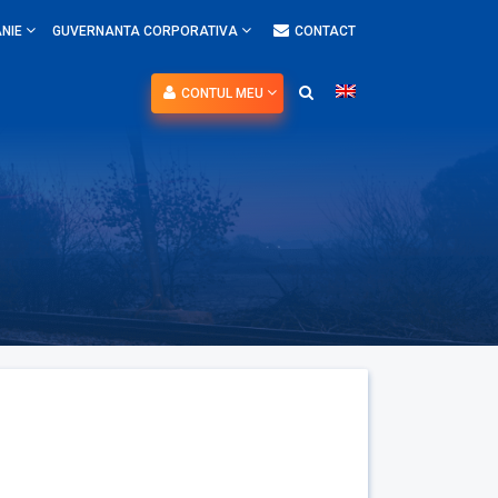
NIE
GUVERNANTA CORPORATIVA
CONTACT
CONTUL MEU