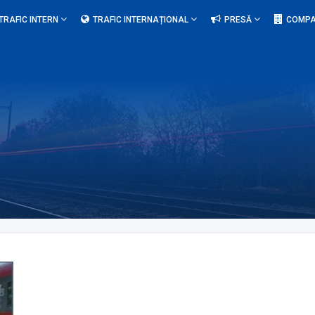
TRAFIC INTERN
TRAFIC INTERNAȚIONAL
PRESĂ
COMPA