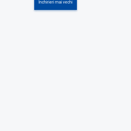
Inchirieri mai vechi