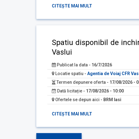
CITEȘTE MAI MULT
Spatiu disponibil de inchi
Vaslui
Publicat la data -
16/7/2026
Locatie spatiu -
Agentia de Voiaj CFR Vas
Termen depunere oferta -
17/08/2026 - 0
Dată licitație -
17/08/2026 - 10:00
Ofertele se depun aici -
BRM Iasi
CITEȘTE MAI MULT