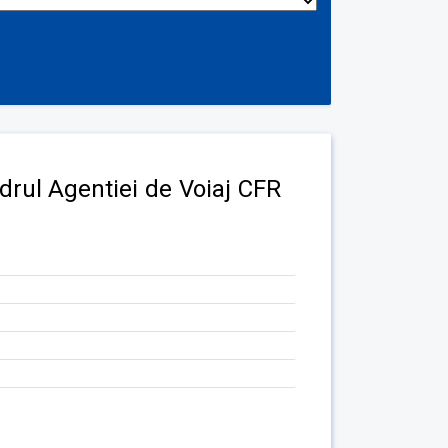
adrul Agentiei de Voiaj CFR