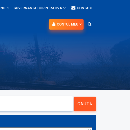
NIE
GUVERNANTA CORPORATIVA
CONTACT
CONTUL MEU