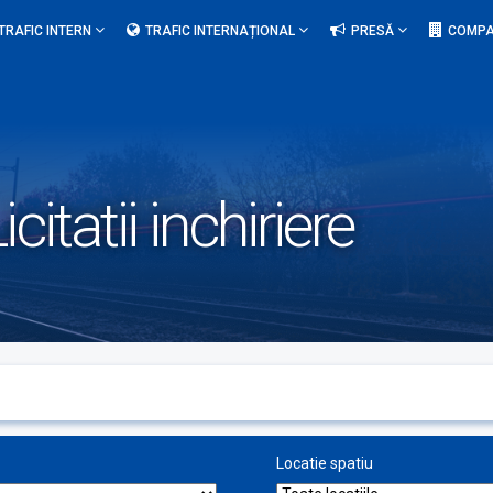
TRAFIC INTERN
TRAFIC INTERNAȚIONAL
PRESĂ
COMPA
icitatii inchiriere
Locatie spatiu