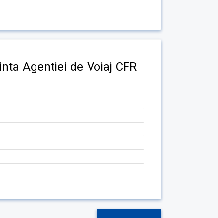
cinta Agentiei de Voiaj CFR