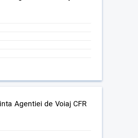
cinta Agentiei de Voiaj CFR