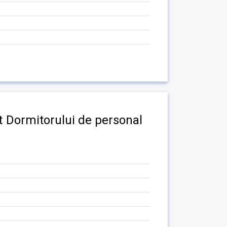
nt Dormitorului de personal