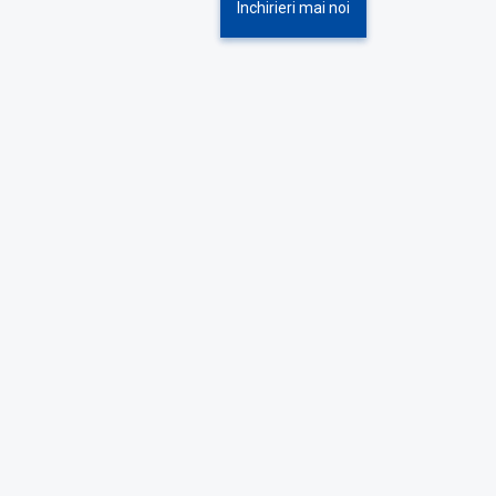
Inchirieri mai noi