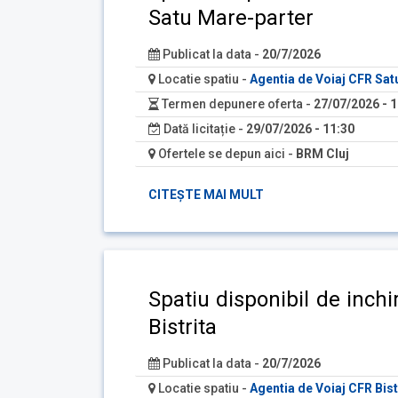
Satu Mare-parter
Publicat la data -
20/7/2026
Locatie spatiu -
Agentia de Voiaj CFR Sa
Termen depunere oferta -
27/07/2026 - 1
Dată licitație -
29/07/2026 - 11:30
Ofertele se depun aici -
BRM Cluj
CITEȘTE MAI MULT
Spatiu disponibil de inchi
Bistrita
Publicat la data -
20/7/2026
Locatie spatiu -
Agentia de Voiaj CFR Bist