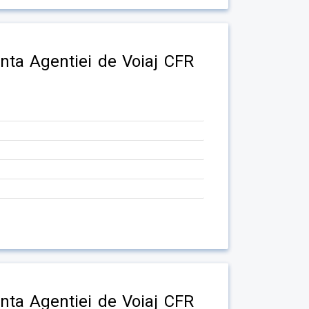
inta Agentiei de Voiaj CFR
inta Agentiei de Voiaj CFR