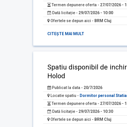
Termen depunere oferta -
27/07/2026 - 1
Dată licitație -
29/07/2026 - 10:00
Ofertele se depun aici -
BRM Cluj
CITEȘTE MAI MULT
Spatiu disponibil de inchi
Holod
Publicat la data -
20/7/2026
Locatie spatiu -
Dormitor personal Stati
Termen depunere oferta -
27/07/2026 - 1
Dată licitație -
29/07/2026 - 10:30
Ofertele se depun aici -
BRM Cluj