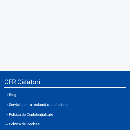
CFR Călători
Blog
Servicii pentru reclamă și publicitate
Politica de Confidenţialitate
Politica de Cookies