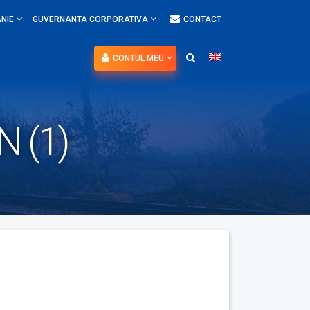
NIE
GUVERNANTA CORPORATIVA
CONTACT
CONTUL MEU
N (1)