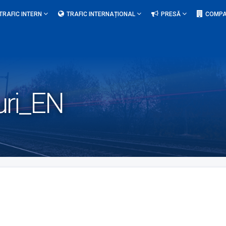
TRAFIC INTERN
TRAFIC INTERNAȚIONAL
PRESĂ
COMPA
uri_EN