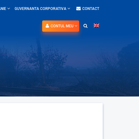
NIE
GUVERNANTA CORPORATIVA
CONTACT
CONTUL MEU