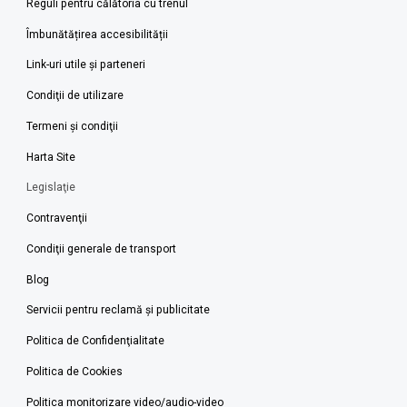
Reguli pentru călătoria cu trenul
Îmbunătățirea accesibilității
Link-uri utile şi parteneri
Condiţii de utilizare
Termeni şi condiţii
Harta Site
Legislaţie
Contravenţii
Condiţii generale de transport
Blog
Servicii pentru reclamă și publicitate
Politica de Confidenţialitate
Politica de Cookies
Politica monitorizare video/audio-video