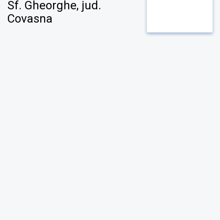
Sf. Gheorghe, jud.
Covasna