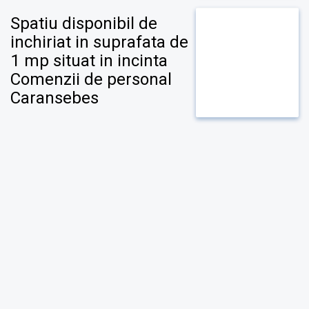
Spatiu disponibil de
inchiriat in suprafata de
1 mp situat in incinta
Comenzii de personal
Caransebes