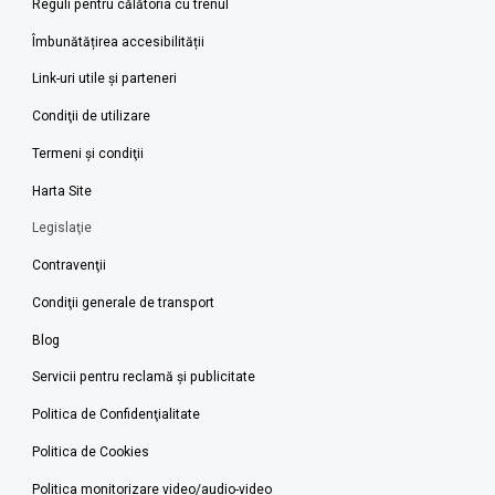
Reguli pentru călătoria cu trenul
Îmbunătățirea accesibilității
Link-uri utile şi parteneri
Condiţii de utilizare
Termeni şi condiţii
Harta Site
Legislaţie
Contravenţii
Condiţii generale de transport
Blog
Servicii pentru reclamă și publicitate
Politica de Confidenţialitate
Politica de Cookies
Politica monitorizare video/audio-video