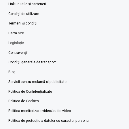
Link-uri utile şi parteneri
Condiţii de utilizare
Termeni şi condiţii
Harta Site
Legislaţie
Contravenţii
Condiţii generale de transport
Blog
Servicii pentru reclamă și publicitate
Politica de Confidenţialitate
Politica de Cookies
Politica monitorizare video/audio-video
Politica de protecție a datelor cu caracter personal