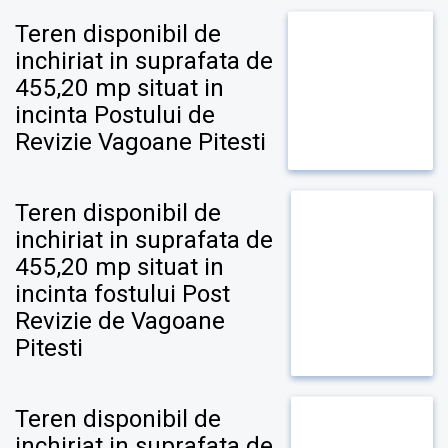
Teren disponibil de
inchiriat in suprafata de
455,20 mp situat in
incinta Postului de
Revizie Vagoane Pitesti
Teren disponibil de
inchiriat in suprafata de
455,20 mp situat in
incinta fostului Post
Revizie de Vagoane
Pitesti
Teren disponibil de
inchiriat in suprafata de