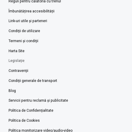
Reguli pentru călătoria cu trenul
Îmbunătățirea accesibilității
Link-uri utile şi parteneri
Condiţii de utilizare
Termeni şi condiţii
Harta Site
Legislaţie
Contravenţii
Condiţii generale de transport
Blog
Servicii pentru reclamă și publicitate
Politica de Confidenţialitate
Politica de Cookies
Politica monitorizare video/audio-video