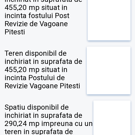
455,20 mp situat in
incinta fostului Post
Revizie de Vagoane
Pitesti
Teren disponibil de
inchiriat in suprafata de
455,20 mp situat in
incinta Postului de
Revizie Vagoane Pitesti
Spatiu disponibil de
inchiriat in suprafata de
290,24 mp impreuna cu un
teren in suprafata de