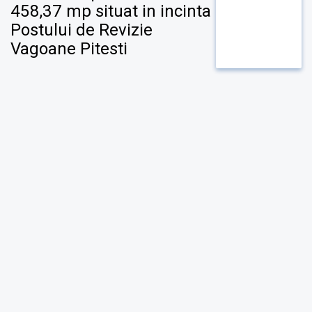
458,37 mp situat in incinta
Postului de Revizie
Vagoane Pitesti