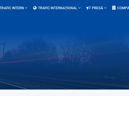
TRAFIC INTERN
TRAFIC INTERNAȚIONAL
PRESĂ
COMPA