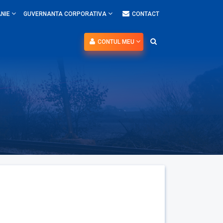
NIE
GUVERNANTA CORPORATIVA
CONTACT
CONTUL MEU