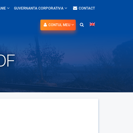
NIE
GUVERNANTA CORPORATIVA
CONTACT
CONTUL MEU
PDF