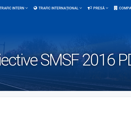
TRAFIC INTERN
TRAFIC INTERNAȚIONAL
PRESĂ
COMPA
obiective SMSF 2016 