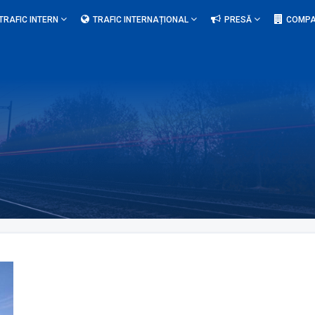
TRAFIC INTERN
TRAFIC INTERNAȚIONAL
PRESĂ
COMPA