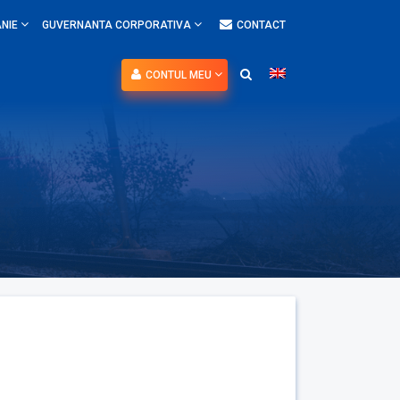
NIE
GUVERNANTA CORPORATIVA
CONTACT
CONTUL MEU