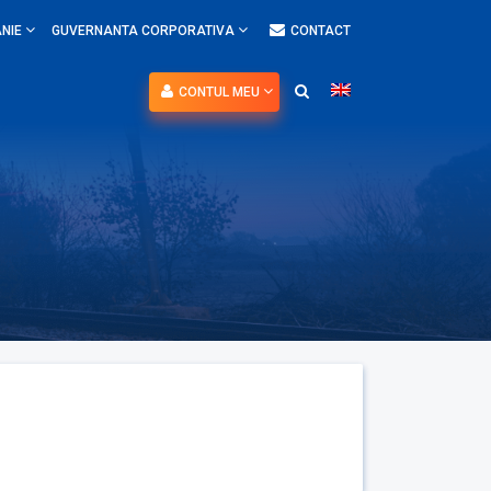
NIE
GUVERNANTA CORPORATIVA
CONTACT
CONTUL MEU