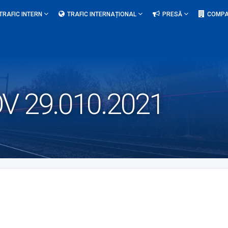
TRAFIC INTERN
TRAFIC INTERNAȚIONAL
PRESĂ
COMPA
 29.010.2021