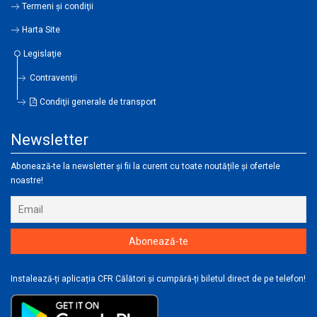
Termeni şi condiţii
Harta Site
Legislaţie
Contravenţii
Condiţii generale de transport
Newsletter
Abonează-te la newsletter și fii la curent cu toate noutățile și ofertele
noastre!
Instalează-ți aplicația CFR Călători și cumpără-ți biletul direct de pe telefon!