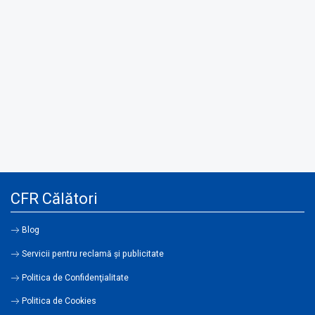
CFR Călători
Blog
Servicii pentru reclamă și publicitate
Politica de Confidenţialitate
Politica de Cookies