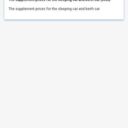
The supplement prices for the sleeping car and berth car