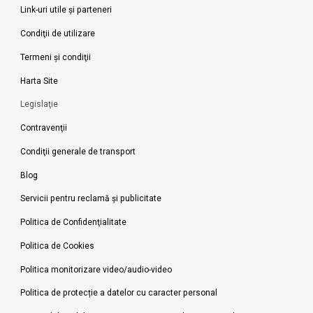
Link-uri utile şi parteneri
Condiţii de utilizare
Termeni şi condiţii
Harta Site
Legislaţie
Contravenţii
Condiţii generale de transport
Blog
Servicii pentru reclamă și publicitate
Politica de Confidenţialitate
Politica de Cookies
Politica monitorizare video/audio-video
Politica de protecție a datelor cu caracter personal