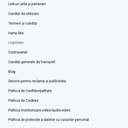
Link-uri utile şi parteneri
Condiţii de utilizare
Termeni şi condiţii
Harta Site
Legislaţie
Contravenţii
Condiţii generale de transport
Blog
Servicii pentru reclamă și publicitate
Politica de Confidenţialitate
Politica de Cookies
Politica monitorizare video/audio-video
Politica de protecție a datelor cu caracter personal