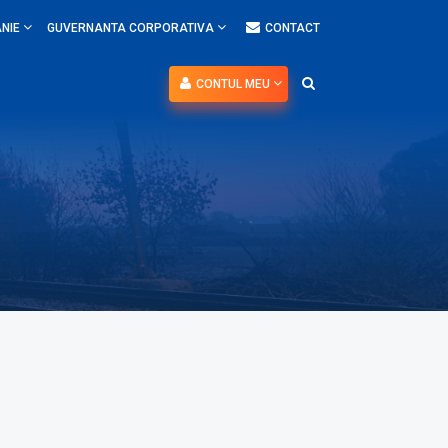
NIE
GUVERNANTA CORPORATIVA
CONTACT
CONTUL MEU