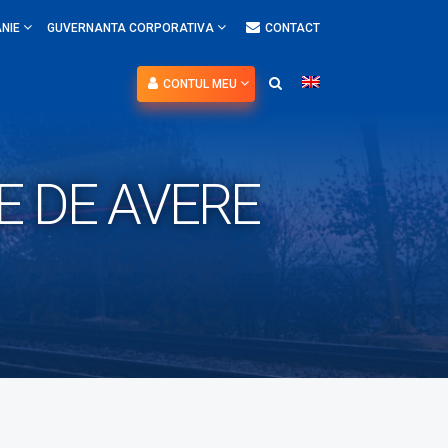
NIE
GUVERNANTA CORPORATIVA
CONTACT
CONTUL MEU
IE DE AVERE