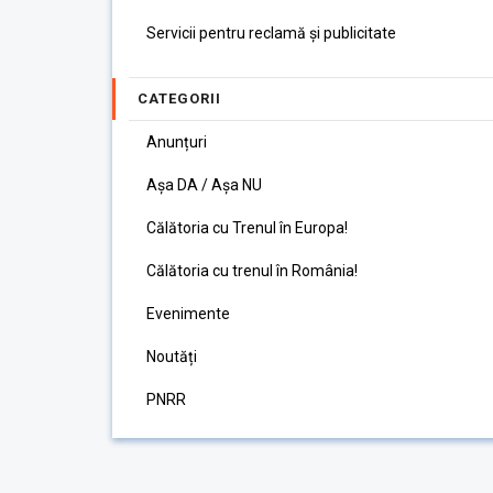
Servicii pentru reclamă și publicitate
CATEGORII
Anunțuri
Așa DA / Așa NU
Călătoria cu Trenul în Europa!
Călătoria cu trenul în România!
Evenimente
Noutăți
PNRR