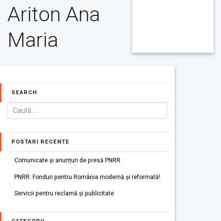
Ariton Ana
Maria
SEARCH
POSTARI RECENTE
Comunicate și anunțuri de presă PNRR
PNRR: Fonduri pentru România modernă și reformată!
Servicii pentru reclamă și publicitate