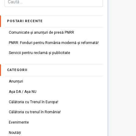
POSTARI RECENTE
Comunicate și anunțuri de presă PNRR
PNRR: Fonduri pentru România modernă și reformată!
Servicii pentru reclamă și publicitate
CATEGORII
Anunțuri
Așa DA / Așa NU
Călătoria cu Trenul în Europa!
Călătoria cu trenul în România!
Evenimente
Noutăți