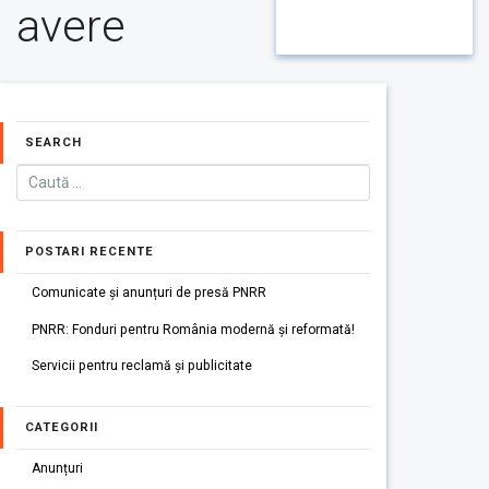
avere
SEARCH
POSTARI RECENTE
Comunicate și anunțuri de presă PNRR
PNRR: Fonduri pentru România modernă și reformată!
Servicii pentru reclamă și publicitate
CATEGORII
Anunțuri