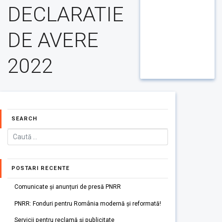
DECLARATIE
DE AVERE
2022
SEARCH
POSTARI RECENTE
Comunicate și anunțuri de presă PNRR
PNRR: Fonduri pentru România modernă și reformată!
Servicii pentru reclamă și publicitate