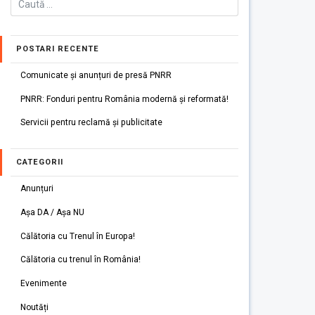
POSTARI RECENTE
Comunicate și anunțuri de presă PNRR
PNRR: Fonduri pentru România modernă și reformată!
Servicii pentru reclamă și publicitate
CATEGORII
Anunțuri
Așa DA / Așa NU
Călătoria cu Trenul în Europa!
Călătoria cu trenul în România!
Evenimente
Noutăți