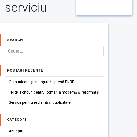
serviciu
SEARCH
POSTARI RECENTE
Comunicate și anunțuri de presă PNRR
PNRR: Fonduri pentru România modernă și reformată!
Servicii pentru reclamă și publicitate
CATEGORII
Anunțuri