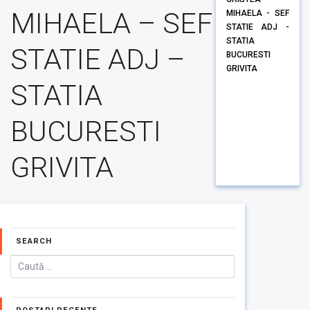
MIHAELA – SEF
MIHAELA - SEF
STATIE ADJ -
STATIA
STATIE ADJ –
BUCURESTI
GRIVITA
STATIA
BUCURESTI
GRIVITA
SEARCH