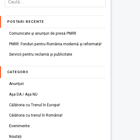
POSTARI RECENTE
Comunicate și anunțuri de presă PNRR
PNRR: Fonduri pentru România modernă și reformată!
Servicii pentru reclamă și publicitate
CATEGORII
Anunțuri
Așa DA / Așa NU
Călătoria cu Trenul în Europa!
Călătoria cu trenul în România!
Evenimente
Noutăți