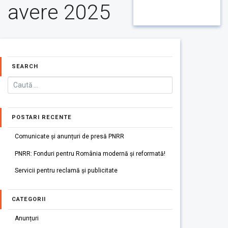
avere 2025
SEARCH
POSTARI RECENTE
Comunicate și anunțuri de presă PNRR
PNRR: Fonduri pentru România modernă și reformată!
Servicii pentru reclamă și publicitate
CATEGORII
Anunțuri