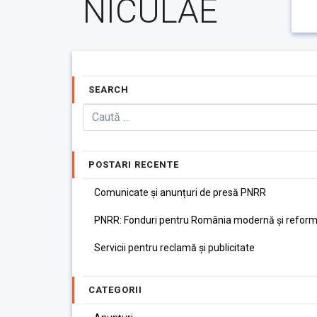
NICULAE
SEARCH
POSTARI RECENTE
Comunicate și anunțuri de presă PNRR
PNRR: Fonduri pentru România modernă și reform
Servicii pentru reclamă și publicitate
CATEGORII