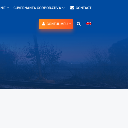
NIE
GUVERNANTA CORPORATIVA
CONTACT
CONTUL MEU