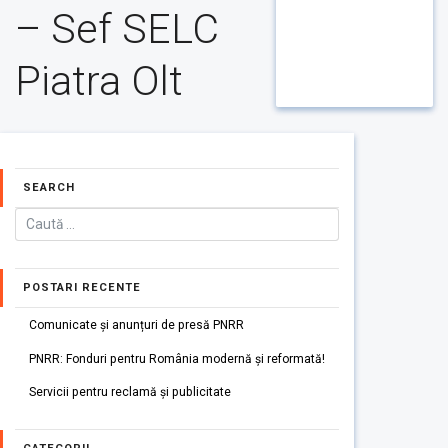
– Sef SELC
Piatra Olt
SEARCH
POSTARI RECENTE
Comunicate și anunțuri de presă PNRR
PNRR: Fonduri pentru România modernă și reformată!
Servicii pentru reclamă și publicitate