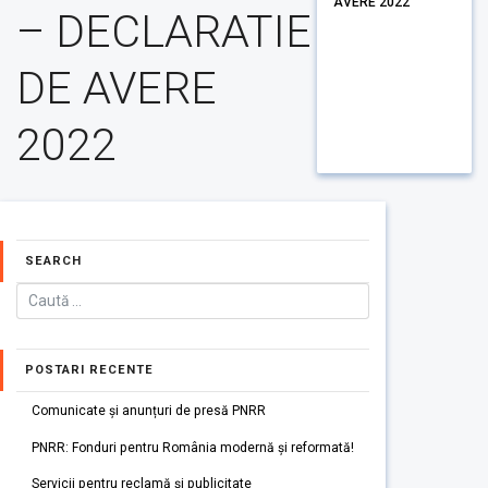
AVERE 2022
– DECLARATIE
DE AVERE
2022
SEARCH
POSTARI RECENTE
Comunicate și anunțuri de presă PNRR
PNRR: Fonduri pentru România modernă și reformată!
Servicii pentru reclamă și publicitate