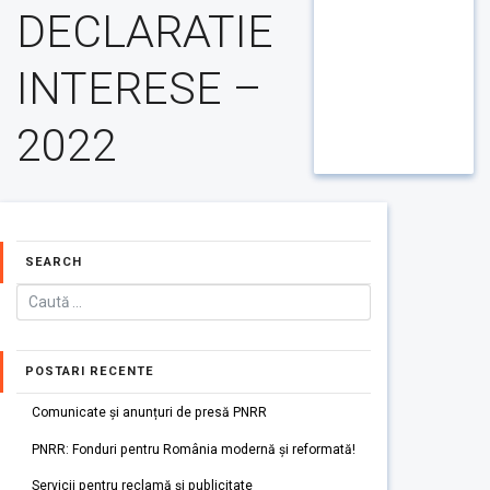
DECLARATIE
INTERESE –
2022
SEARCH
POSTARI RECENTE
Comunicate și anunțuri de presă PNRR
PNRR: Fonduri pentru România modernă și reformată!
Servicii pentru reclamă și publicitate